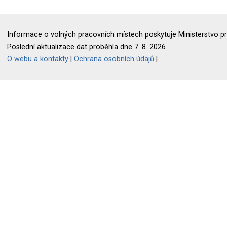
Informace o volných pracovních místech poskytuje Ministerstvo pr
Poslední aktualizace dat proběhla dne 7. 8. 2026.
O webu a kontakty
|
Ochrana osobních údajů
|