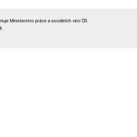
uje Ministerstvo práce a sociálních věcí ČR.
6.