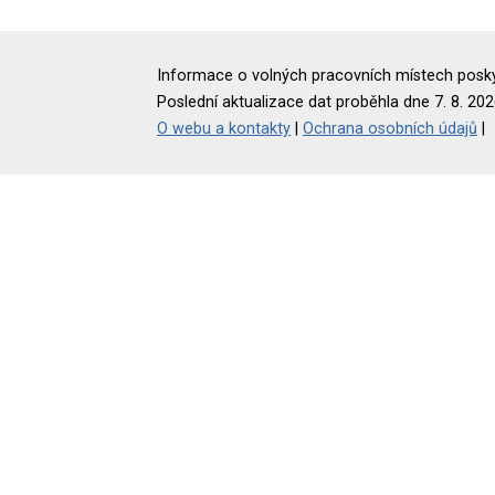
Informace o volných pracovních místech poskyt
Poslední aktualizace dat proběhla dne 7. 8. 202
O webu a kontakty
|
Ochrana osobních údajů
|