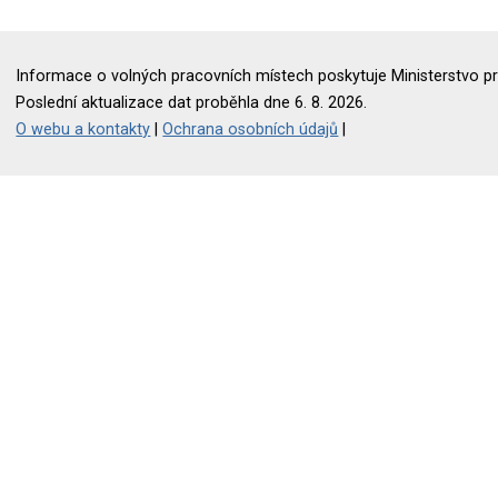
Informace o volných pracovních místech poskytuje Ministerstvo pr
Poslední aktualizace dat proběhla dne 6. 8. 2026.
O webu a kontakty
|
Ochrana osobních údajů
|