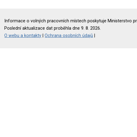
Informace o volných pracovních místech poskytuje Ministerstvo pr
Poslední aktualizace dat proběhla dne 9. 8. 2026.
O webu a kontakty
|
Ochrana osobních údajů
|