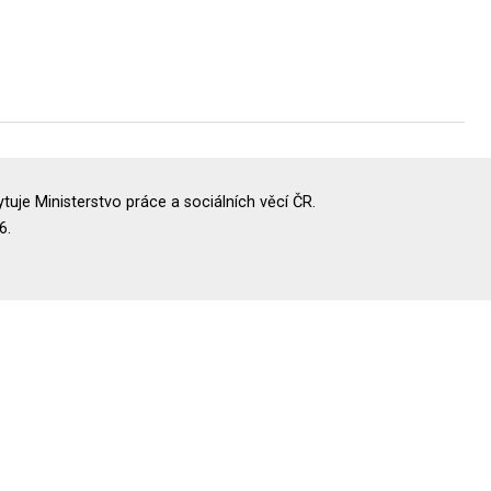
uje Ministerstvo práce a sociálních věcí ČR.
6.