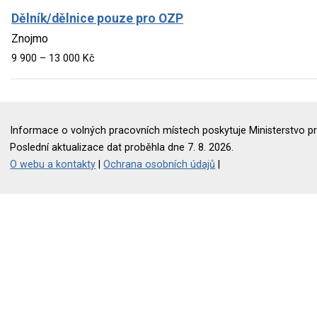
Dělník/dělnice pouze pro OZP
Znojmo
9 900 – 13 000 Kč
Informace o volných pracovních místech poskytuje Ministerstvo pr
Poslední aktualizace dat proběhla dne 7. 8. 2026.
O webu a kontakty
|
Ochrana osobních údajů
|