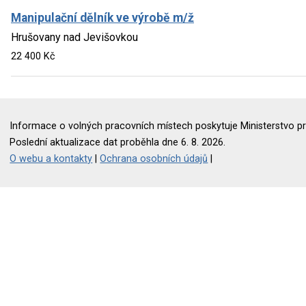
Manipulační dělník ve výrobě m/ž
Hrušovany nad Jevišovkou
22 400 Kč
Informace o volných pracovních místech poskytuje Ministerstvo pr
Poslední aktualizace dat proběhla dne 6. 8. 2026.
O webu a kontakty
|
Ochrana osobních údajů
|