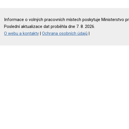
Informace o volných pracovních místech poskytuje Ministerstvo pr
Poslední aktualizace dat proběhla dne 7. 8. 2026.
O webu a kontakty
|
Ochrana osobních údajů
|