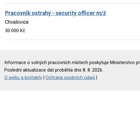
Pracovník ostrahy - security officer m/ž
Chvalovice
30 000 Kč
Informace o volných pracovních místech poskytuje Ministerstvo pr
Poslední aktualizace dat proběhla dne 8. 8. 2026.
O webu a kontakty
|
Ochrana osobních údajů
|