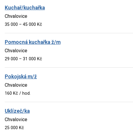
Kuchař/kuchařka
Chvalovice
35 000 – 45 000 Kč
Pomocná kuchařka ž/m
Chvalovice
29 000 – 31 000 Kč
Pokojská m/ž
Chvalovice
160 Kč / hod.
Uklízeč/ka
Chvalovice
25 000 Kč