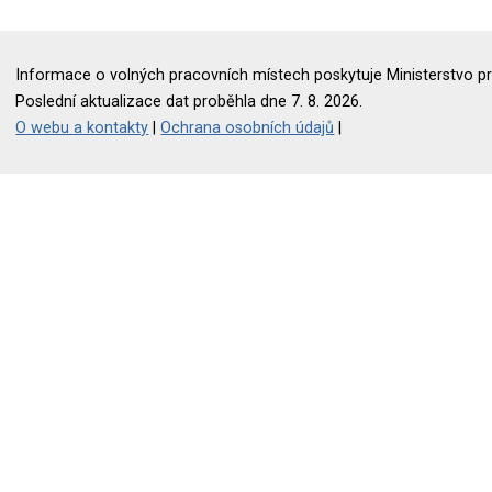
Informace o volných pracovních místech poskytuje Ministerstvo pr
Poslední aktualizace dat proběhla dne 7. 8. 2026.
O webu a kontakty
|
Ochrana osobních údajů
|