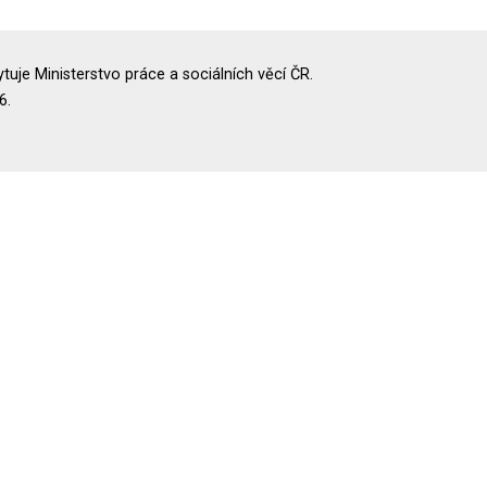
uje Ministerstvo práce a sociálních věcí ČR.
6.