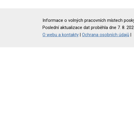
Informace o volných pracovních místech poskyt
Poslední aktualizace dat proběhla dne 7. 8. 202
O webu a kontakty
|
Ochrana osobních údajů
|