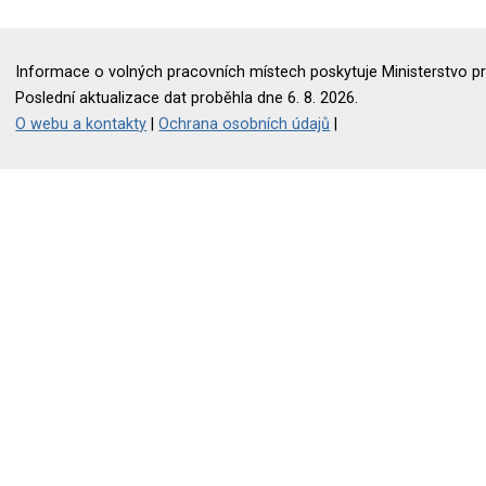
Informace o volných pracovních místech poskytuje Ministerstvo pr
Poslední aktualizace dat proběhla dne 6. 8. 2026.
O webu a kontakty
|
Ochrana osobních údajů
|