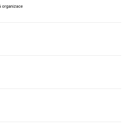
á organizace