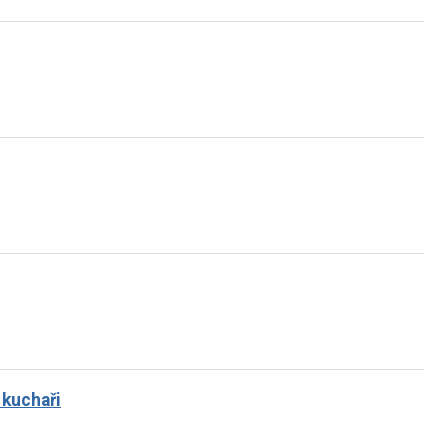
 kuchaři