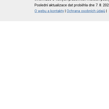
Poslední aktualizace dat proběhla dne 7. 8. 202
O webu a kontakty
|
Ochrana osobních údajů
|