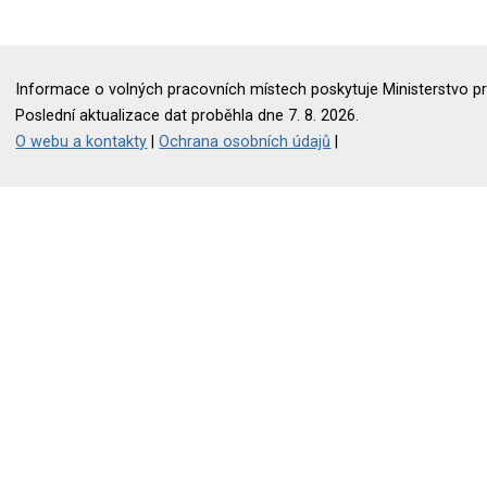
Informace o volných pracovních místech poskytuje Ministerstvo pr
Poslední aktualizace dat proběhla dne 7. 8. 2026.
O webu a kontakty
|
Ochrana osobních údajů
|