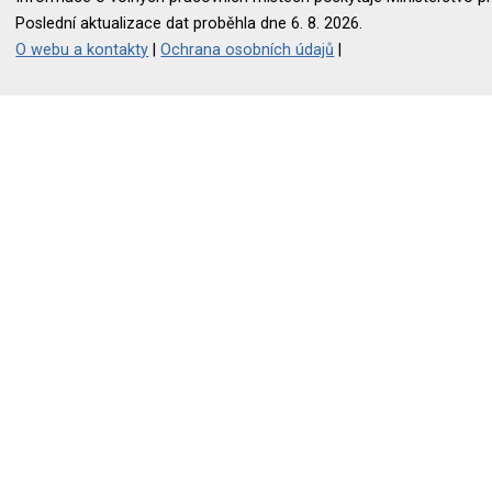
Poslední aktualizace dat proběhla dne 6. 8. 2026.
O webu a kontakty
|
Ochrana osobních údajů
|