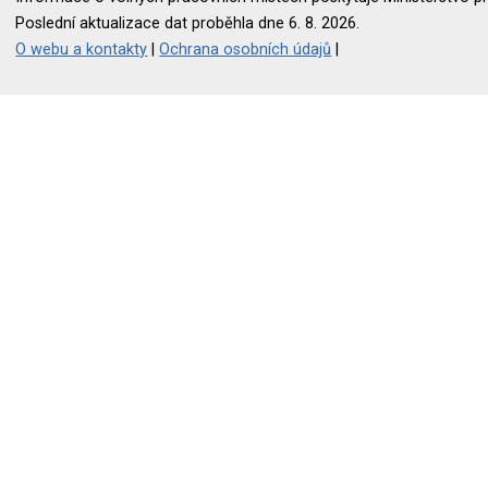
Poslední aktualizace dat proběhla dne 6. 8. 2026.
O webu a kontakty
|
Ochrana osobních údajů
|