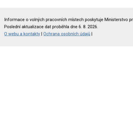
Informace o volných pracovních místech poskytuje Ministerstvo pr
Poslední aktualizace dat proběhla dne 6. 8. 2026.
O webu a kontakty
|
Ochrana osobních údajů
|