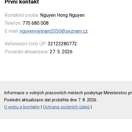
První kontakt
Kontaktní osoba:
Nguyen Hong Nguyen
Telefon:
770 680 008
E-mail:
nguyenvietnam2050@seznam.cz
Referenční číslo ÚP:
32123280772
Poslední aktualizace:
27. 5. 2026
Informace o volných pracovních místech poskytuje Ministerstvo pr
Poslední aktualizace dat proběhla dne 7. 8. 2026.
O webu a kontakty
|
Ochrana osobních údajů
|