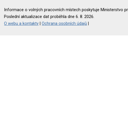
Informace o volných pracovních místech poskytuje Ministerstvo pr
Poslední aktualizace dat proběhla dne 6. 8. 2026.
O webu a kontakty
|
Ochrana osobních údajů
|