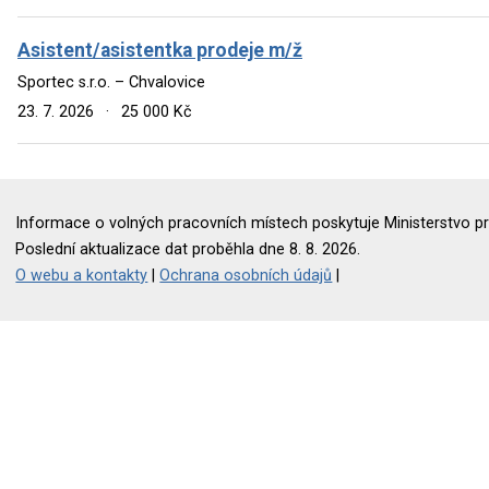
Asistent/asistentka prodeje m/ž
Sportec s.r.o. – Chvalovice
23. 7. 2026
·
25 000 Kč
Informace o volných pracovních místech poskytuje Ministerstvo pr
Poslední aktualizace dat proběhla dne 8. 8. 2026.
O webu a kontakty
|
Ochrana osobních údajů
|