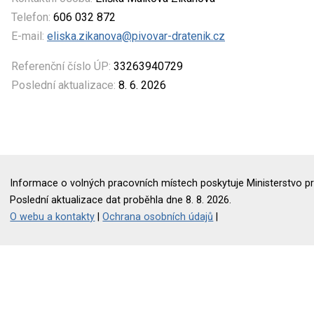
Telefon:
606 032 872
E-mail:
eliska.zikanova@pivovar-dratenik.cz
Referenční číslo ÚP:
33263940729
Poslední aktualizace:
8. 6. 2026
Informace o volných pracovních místech poskytuje Ministerstvo pr
Poslední aktualizace dat proběhla dne 8. 8. 2026.
O webu a kontakty
|
Ochrana osobních údajů
|