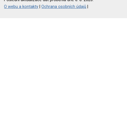
O webu a kontakty
|
Ochrana osobních údajů
|