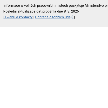
Informace o volných pracovních místech poskytuje Ministerstvo pr
Poslední aktualizace dat proběhla dne 8. 8. 2026.
O webu a kontakty
|
Ochrana osobních údajů
|