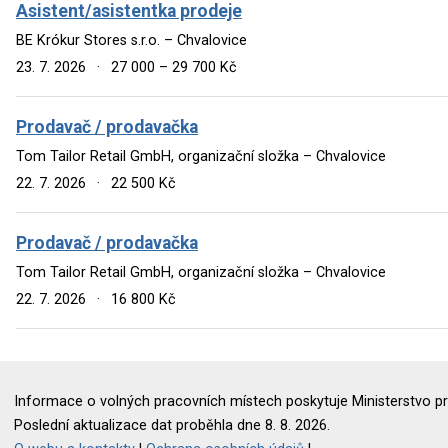
Asistent/asistentka prodeje
BE Krókur Stores s.r.o. – Chvalovice
23. 7. 2026
·
27 000 – 29 700 Kč
Prodavač / prodavačka
Tom Tailor Retail GmbH, organizační složka – Chvalovice
22. 7. 2026
·
22 500 Kč
Prodavač / prodavačka
Tom Tailor Retail GmbH, organizační složka – Chvalovice
22. 7. 2026
·
16 800 Kč
Informace o volných pracovních místech poskytuje Ministerstvo pr
Poslední aktualizace dat proběhla dne 8. 8. 2026.