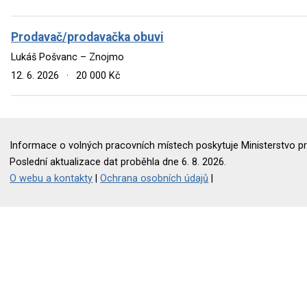
Prodavač/prodavačka obuvi
Lukáš Pošvanc – Znojmo
12. 6. 2026
·
20 000 Kč
Informace o volných pracovních místech poskytuje Ministerstvo pr
Poslední aktualizace dat proběhla dne 6. 8. 2026.
O webu a kontakty
|
Ochrana osobních údajů
|